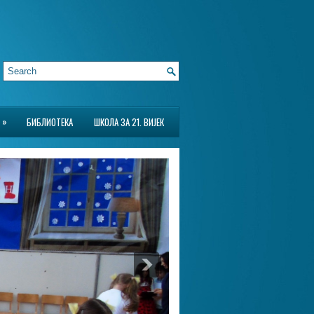
»
БИБЛИОТЕКА
ШКОЛА ЗА 21. ВИЈЕК