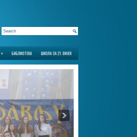
»
БИБЛИОТЕКА
ШКОЛА ЗА 21. ВИЈЕК