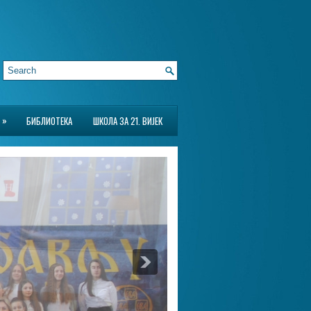
»
БИБЛИОТЕКА
ШКОЛА ЗА 21. ВИЈЕК