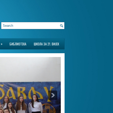
»
БИБЛИОТЕКА
ШКОЛА ЗА 21. ВИЈЕК