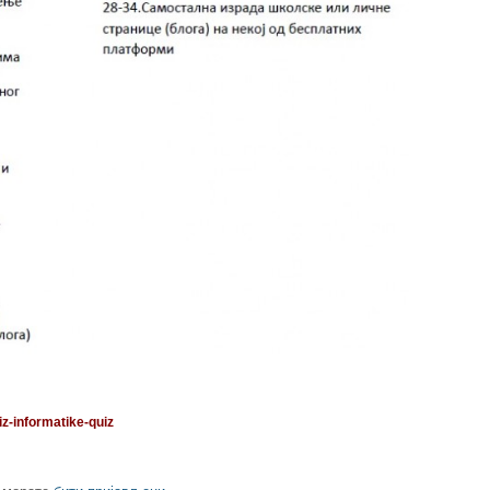
z-informatike-quiz