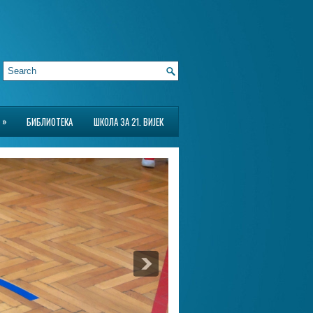
»
БИБЛИОТЕКА
ШКОЛА ЗА 21. ВИЈЕК