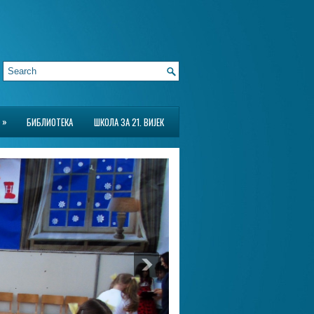
»
БИБЛИОТЕКА
ШКОЛА ЗА 21. ВИЈЕК