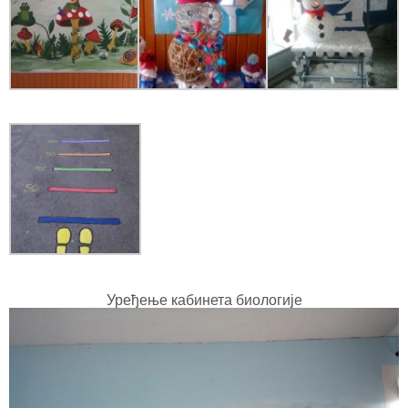
Уређење кабинета биологије