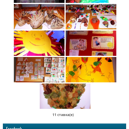
11 ставка(e)
Facebook