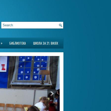
»
БИБЛИОТЕКА
ШКОЛА ЗА 21. ВИЈЕК