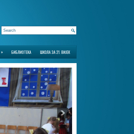
»
БИБЛИОТЕКА
ШКОЛА ЗА 21. ВИЈЕК