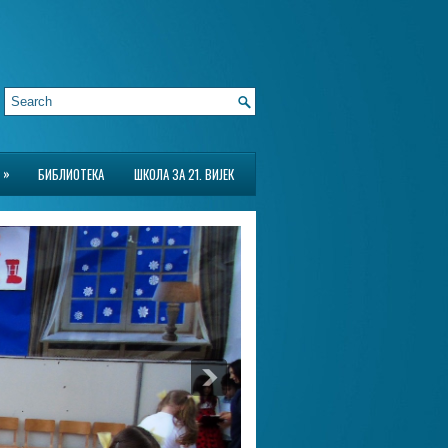
»
БИБЛИОТЕКА
ШКОЛА ЗА 21. ВИЈЕК