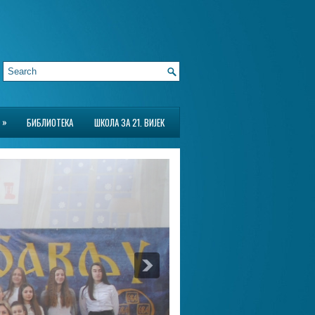
»
БИБЛИОТЕКА
ШКОЛА ЗА 21. ВИЈЕК